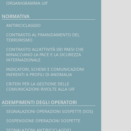
ORGANIGRAMMA UIF
NORMATIVA
ANTIRICICLAGGIO
CONTRASTO AL FINANZIAMENTO DEL
TERRORISMO
CONTRASTO ALL'ATTIVITÀ DEI PAESI CHE
MINACCIANO LA PACE E LA SICUREZZA
INTERNAZIONALE
INDICATORI, SCHEMI E COMUNICAZIONI
INERENTI A PROFILI DI ANOMALIA
CRITERI PER LA GESTIONE DELLE
COMUNICAZIONI RIVOLTE ALLA UIF
ADEMPIMENTI DEGLI OPERATORI
SEGNALAZIONI OPERAZIONI SOSPETTE (SOS)
SOSPENSIONE OPERAZIONI SOSPETTE
SEGNALAZIONI ANTIRICICLAGGIO