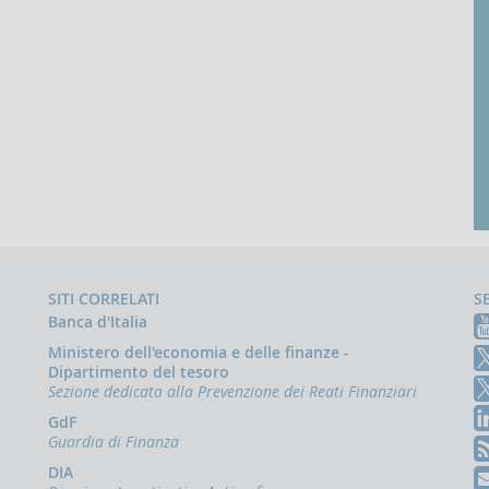
SITI CORRELATI
S
Banca d'Italia
Ministero dell'economia e delle finanze -
Dipartimento del tesoro
Sezione dedicata alla Prevenzione dei Reati Finanziari
GdF
Guardia di Finanza
DIA