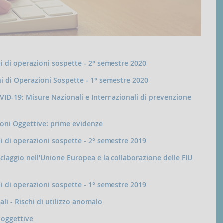
ni di operazioni sospette - 2° semestre 2020
ni di Operazioni Sospette - 1° semestre 2020
VID-19: Misure Nazionali e Internazionali di prevenzione
ioni Oggettive: prime evidenze
ni di operazioni sospette - 2° semestre 2019
iclaggio nell'Unione Europea e la collaborazione delle FIU
ni di operazioni sospette - 1° semestre 2019
ali - Rischi di utilizzo anomalo
 oggettive