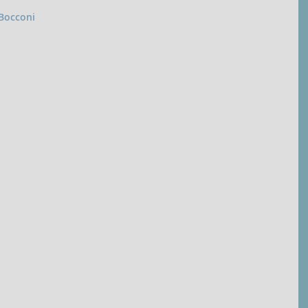
-Bocconi