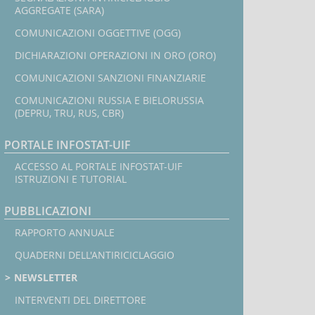
AGGREGATE (SARA)
COMUNICAZIONI OGGETTIVE (OGG)
DICHIARAZIONI OPERAZIONI IN ORO (ORO)
COMUNICAZIONI SANZIONI FINANZIARIE
COMUNICAZIONI RUSSIA E BIELORUSSIA
(DEPRU, TRU, RUS, CBR)
PORTALE INFOSTAT-UIF
ACCESSO AL PORTALE INFOSTAT-UIF
ISTRUZIONI E TUTORIAL
PUBBLICAZIONI
RAPPORTO ANNUALE
QUADERNI DELL'ANTIRICICLAGGIO
NEWSLETTER
INTERVENTI DEL DIRETTORE