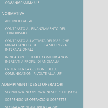
ORGANIGRAMMA UIF
NORMATIVA
ANTIRICICLAGGIO
CONTRASTO AL FINANZIAMENTO DEL
TERRORISMO
CONTRASTO ALL'ATTIVITÀ DEI PAESI CHE
MINACCIANO LA PACE E LA SICUREZZA
INTERNAZIONALE
INDICATORI, SCHEMI E COMUNICAZIONI
INERENTI A PROFILI DI ANOMALIA
CRITERI PER LA GESTIONE DELLE
COMUNICAZIONI RIVOLTE ALLA UIF
ADEMPIMENTI DEGLI OPERATORI
SEGNALAZIONI OPERAZIONI SOSPETTE (SOS)
SOSPENSIONE OPERAZIONI SOSPETTE
SEGNALAZIONI ANTIRICICLAGGIO