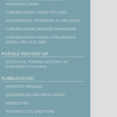
AGGREGATE (SARA)
COMUNICAZIONI OGGETTIVE (OGG)
DICHIARAZIONI OPERAZIONI IN ORO (ORO)
COMUNICAZIONI SANZIONI FINANZIARIE
COMUNICAZIONI RUSSIA E BIELORUSSIA
(DEPRU, TRU, RUS, CBR)
PORTALE INFOSTAT-UIF
ACCESSO AL PORTALE INFOSTAT-UIF
ISTRUZIONI E TUTORIAL
PUBBLICAZIONI
RAPPORTO ANNUALE
QUADERNI DELL'ANTIRICICLAGGIO
NEWSLETTER
INTERVENTI DEL DIRETTORE