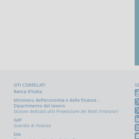
SITI CORRELATI
S
Banca d'Italia
Ministero dell'economia e delle finanze -
Dipartimento del tesoro
Sezione dedicata alla Prevenzione dei Reati Finanziari
GdF
Guardia di Finanza
DIA