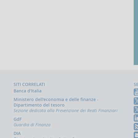
SITI CORRELATI
S
Banca d'Italia
Ministero dell'economia e delle finanze -
Dipartimento del tesoro
Sezione dedicata alla Prevenzione dei Reati Finanziari
GdF
Guardia di Finanza
DIA