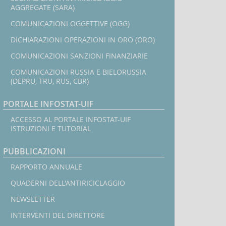
AGGREGATE (SARA)
COMUNICAZIONI OGGETTIVE (OGG)
DICHIARAZIONI OPERAZIONI IN ORO (ORO)
COMUNICAZIONI SANZIONI FINANZIARIE
COMUNICAZIONI RUSSIA E BIELORUSSIA
(DEPRU, TRU, RUS, CBR)
PORTALE INFOSTAT-UIF
ACCESSO AL PORTALE INFOSTAT-UIF
ISTRUZIONI E TUTORIAL
PUBBLICAZIONI
RAPPORTO ANNUALE
QUADERNI DELL'ANTIRICICLAGGIO
NEWSLETTER
INTERVENTI DEL DIRETTORE