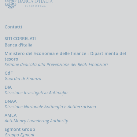
Contatti
SITI CORRELATI
Banca d'Italia
Ministero dell'economia e delle finanze - Dipartimento del
tesoro
Sezione dedicata alla Prevenzione dei Reati Finanziari
GdF
Guardia di Finanza
DIA
Direzione Investigativa Antimafia
DNAA
Direzione Nazionale Antimafia e Antiterrorismo
AMLA
Anti-Money Laundering Authority
Egmont Group
Gruppo Egmont