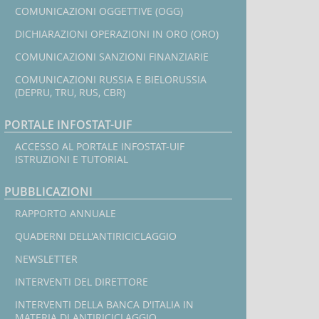
COMUNICAZIONI OGGETTIVE (OGG)
DICHIARAZIONI OPERAZIONI IN ORO (ORO)
COMUNICAZIONI SANZIONI FINANZIARIE
COMUNICAZIONI RUSSIA E BIELORUSSIA
(DEPRU, TRU, RUS, CBR)
PORTALE INFOSTAT-UIF
ACCESSO AL PORTALE INFOSTAT-UIF
ISTRUZIONI E TUTORIAL
PUBBLICAZIONI
RAPPORTO ANNUALE
QUADERNI DELL'ANTIRICICLAGGIO
NEWSLETTER
INTERVENTI DEL DIRETTORE
INTERVENTI DELLA BANCA D'ITALIA IN
MATERIA DI ANTIRICICLAGGIO