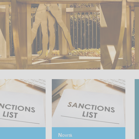
Novità