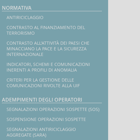
NORMATIVA
ANTIRICICLAGGIO
CONTRASTO AL FINANZIAMENTO DEL
TERRORISMO
CONTRASTO ALL'ATTIVITÀ DEI PAESI CHE
MINACCIANO LA PACE E LA SICUREZZA
INTERNAZIONALE
INDICATORI, SCHEMI E COMUNICAZIONI
INERENTI A PROFILI DI ANOMALIA
CRITERI PER LA GESTIONE DELLE
COMUNICAZIONI RIVOLTE ALLA UIF
ADEMPIMENTI DEGLI OPERATORI
SEGNALAZIONI OPERAZIONI SOSPETTE (SOS)
SOSPENSIONE OPERAZIONI SOSPETTE
SEGNALAZIONI ANTIRICICLAGGIO
AGGREGATE (SARA)