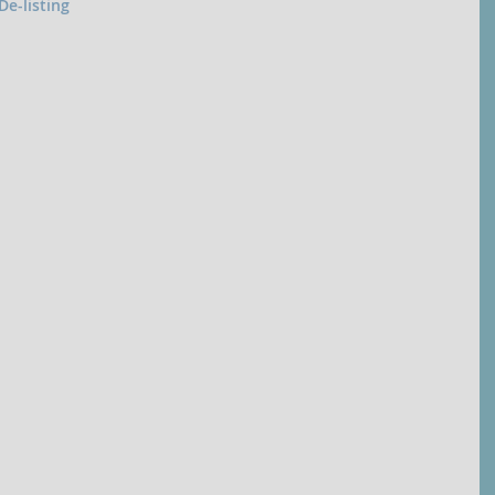
De-listing