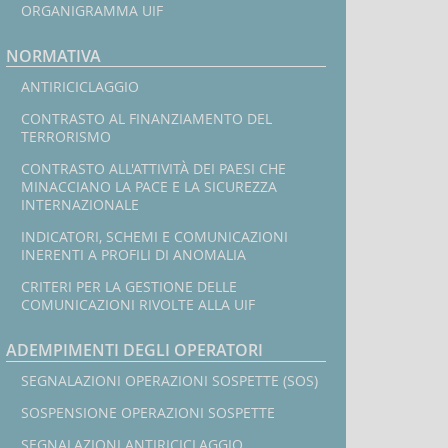
ORGANIGRAMMA UIF
NORMATIVA
ANTIRICICLAGGIO
CONTRASTO AL FINANZIAMENTO DEL
TERRORISMO
CONTRASTO ALL'ATTIVITÀ DEI PAESI CHE
MINACCIANO LA PACE E LA SICUREZZA
INTERNAZIONALE
INDICATORI, SCHEMI E COMUNICAZIONI
INERENTI A PROFILI DI ANOMALIA
CRITERI PER LA GESTIONE DELLE
COMUNICAZIONI RIVOLTE ALLA UIF
ADEMPIMENTI DEGLI OPERATORI
SEGNALAZIONI OPERAZIONI SOSPETTE (SOS)
SOSPENSIONE OPERAZIONI SOSPETTE
SEGNALAZIONI ANTIRICICLAGGIO