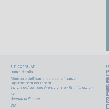
SITI CORRELATI
S
Banca d'Italia
Ministero dell'economia e delle finanze -
Dipartimento del tesoro
Sezione dedicata alla Prevenzione dei Reati Finanziari
GdF
Guardia di Finanza
DIA