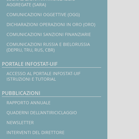
AGGREGATE (SARA)
COMUNICAZIONI OGGETTIVE (OGG)
DICHIARAZIONI OPERAZIONI IN ORO (ORO)
COMUNICAZIONI SANZIONI FINANZIARIE
COMUNICAZIONI RUSSIA E BIELORUSSIA
(DEPRU, TRU, RUS, CBR)
PORTALE INFOSTAT-UIF
ACCESSO AL PORTALE INFOSTAT-UIF
ISTRUZIONI E TUTORIAL
PUBBLICAZIONI
RAPPORTO ANNUALE
QUADERNI DELL'ANTIRICICLAGGIO
NEWSLETTER
INTERVENTI DEL DIRETTORE