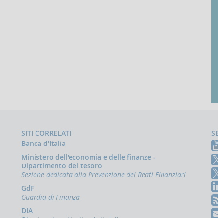
SITI CORRELATI
S
Banca d'Italia
Ministero dell'economia e delle finanze -
Dipartimento del tesoro
Sezione dedicata alla Prevenzione dei Reati Finanziari
GdF
Guardia di Finanza
DIA