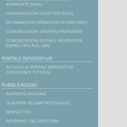
AGGREGATE (SARA)
COMUNICAZIONI OGGETTIVE (OGG)
DICHIARAZIONI OPERAZIONI IN ORO (ORO)
COMUNICAZIONI SANZIONI FINANZIARIE
COMUNICAZIONI RUSSIA E BIELORUSSIA
(DEPRU, TRU, RUS, CBR)
PORTALE INFOSTAT-UIF
ACCESSO AL PORTALE INFOSTAT-UIF
ISTRUZIONI E TUTORIAL
PUBBLICAZIONI
RAPPORTO ANNUALE
QUADERNI DELL'ANTIRICICLAGGIO
NEWSLETTER
INTERVENTI DEL DIRETTORE