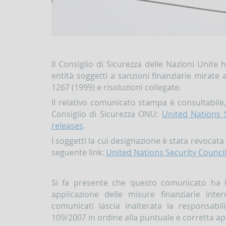
Il Consiglio di Sicurezza delle Nazioni Unite
entità soggetti a sanzioni finanziarie mirate a
1267 (1999) e risoluzioni collegate.
Il relativo comunicato stampa è consultabile,
Consiglio di Sicurezza ONU:
United Nations 
releases
.
I soggetti la cui designazione è stata revocata
seguente link:
United Nations Security Council
Si fa presente che questo comunicato ha l
applicazione delle misure finanziarie inte
comunicati lascia inalterata la responsabili
109/2007 in ordine alla puntuale e corretta ap