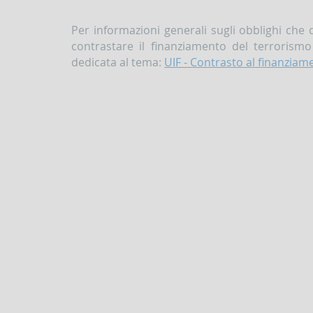
Per informazioni generali sugli obblighi che 
contrastare il finanziamento del terrorismo
dedicata al tema:
UIF - Contrasto al finanziame