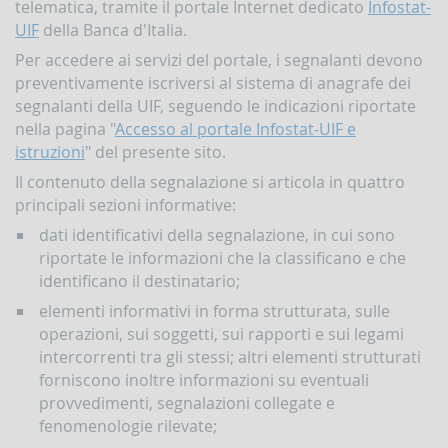
telematica, tramite il portale Internet dedicato
Infostat-
UIF
della Banca d'Italia.
Per accedere ai servizi del portale, i segnalanti devono
preventivamente iscriversi al sistema di anagrafe dei
segnalanti della UIF, seguendo le indicazioni riportate
nella pagina "
Accesso al portale Infostat-UIF e
istruzioni
" del presente sito.
Il contenuto della segnalazione si articola in quattro
principali sezioni informative:
dati identificativi della segnalazione, in cui sono
riportate le informazioni che la classificano e che
identificano il destinatario;
elementi informativi in forma strutturata, sulle
operazioni, sui soggetti, sui rapporti e sui legami
intercorrenti tra gli stessi; altri elementi strutturati
forniscono inoltre informazioni su eventuali
provvedimenti, segnalazioni collegate e
fenomenologie rilevate;