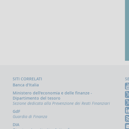
SITI CORRELATI
S
Banca d'Italia
Ministero dell'economia e delle finanze -
Dipartimento del tesoro
Sezione dedicata alla Prevenzione dei Reati Finanziari
GdF
Guardia di Finanza
DIA