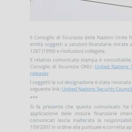
Il Consiglio di Sicurezza delle Nazioni Unite
entità soggetti a sanzioni finanziarie mirate a
1267 (1999) e risoluzioni collegate.
Il relativo comunicato stampa è consultabile,
Consiglio di Sicurezza ONU:
United Nations 
releases
I soggetti la cui designazione è stata revocata
seguente link:
United Nations Security Council
***
Si fa presente che questo comunicato ha l
applicazione delle misure finanziarie inte
comunicati lascia inalterata la responsabili
109/2007 in ordine alla puntuale e corretta ap