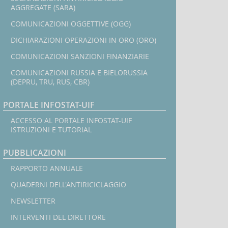
AGGREGATE (SARA)
COMUNICAZIONI OGGETTIVE (OGG)
DICHIARAZIONI OPERAZIONI IN ORO (ORO)
COMUNICAZIONI SANZIONI FINANZIARIE
COMUNICAZIONI RUSSIA E BIELORUSSIA
(DEPRU, TRU, RUS, CBR)
PORTALE INFOSTAT-UIF
ACCESSO AL PORTALE INFOSTAT-UIF
ISTRUZIONI E TUTORIAL
PUBBLICAZIONI
RAPPORTO ANNUALE
QUADERNI DELL'ANTIRICICLAGGIO
NEWSLETTER
INTERVENTI DEL DIRETTORE