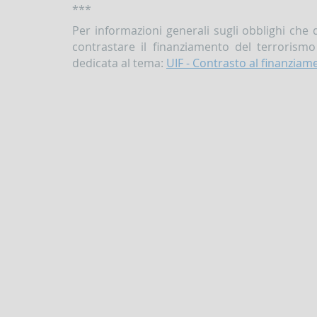
***
Per informazioni generali sugli obblighi che 
contrastare il finanziamento del terrorismo
dedicata al tema:
UIF - Contrasto al finanziam