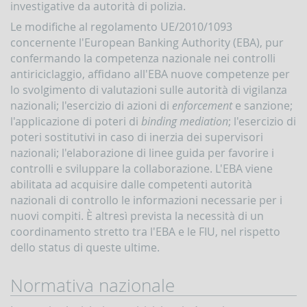
investigative da autorità di polizia.
Le modifiche al regolamento UE/2010/1093
concernente l'European Banking Authority (EBA), pur
confermando la competenza nazionale nei controlli
antiriciclaggio, affidano all'EBA nuove competenze per
lo svolgimento di valutazioni sulle autorità di vigilanza
nazionali; l'esercizio di azioni di
enforcement
e sanzione;
l'applicazione di poteri di
binding mediation
; l'esercizio di
poteri sostitutivi in caso di inerzia dei supervisori
nazionali; l'elaborazione di linee guida per favorire i
controlli e sviluppare la collaborazione. L'EBA viene
abilitata ad acquisire dalle competenti autorità
nazionali di controllo le informazioni necessarie per i
nuovi compiti. È altresì prevista la necessità di un
coordinamento stretto tra l'EBA e le FIU, nel rispetto
dello status di queste ultime.
Normativa nazionale