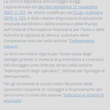
La cornice legislativa antiriciclaggio è oggi
rappresentata dal
decreto legislativo 21 novembre
2007, n. 231
, da ultimo modificato dal
D.Lgs. 4 ottobre
2019, n. 125
, e dalle relative disposizioni di attuazione
emanate dal Ministro dell'economia e delle finanze,
dall'Unità di Informazione Finanziaria per l'Italia e dalle
Autorità di vigilanza di settore, sulla base delle
competenze indicate nella sezione "
Ordinamento
italiano
".
Le fonti normative vigenti per l'osservanza degli
obblighi previsti in materia di prevenzione e contrasto
del riciclaggio sono indicate altresì nella sezione
"Adempimenti degli operatori", distinte per tipologia di
adempimento.
Per gli strumenti di ausilio nella rilevazione delle
operazioni sospette di riciclaggio e finanziamento del
terrorismo si rinvia alla sezione "
Indicatori e schemi di
anomalia
".