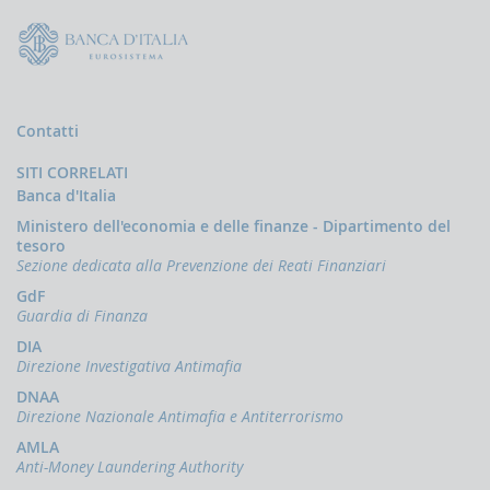
Contatti
SITI CORRELATI
Banca d'Italia
Ministero dell'economia e delle finanze - Dipartimento del
tesoro
Sezione dedicata alla Prevenzione dei Reati Finanziari
GdF
Guardia di Finanza
DIA
Direzione Investigativa Antimafia
DNAA
Direzione Nazionale Antimafia e Antiterrorismo
AMLA
Anti-Money Laundering Authority