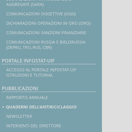
AGGREGATE (SARA)
COMUNICAZIONI OGGETTIVE (OGG)
DICHIARAZIONI OPERAZIONI IN ORO (ORO)
COMUNICAZIONI SANZIONI FINANZIARIE
COMUNICAZIONI RUSSIA E BIELORUSSIA
(DEPRU, TRU, RUS, CBR)
PORTALE INFOSTAT-UIF
ACCESSO AL PORTALE INFOSTAT-UIF
ISTRUZIONI E TUTORIAL
PUBBLICAZIONI
RAPPORTO ANNUALE
QUADERNI DELL'ANTIRICICLAGGIO
NEWSLETTER
INTERVENTI DEL DIRETTORE