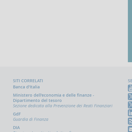
SITI CORRELATI
S
Banca d'Italia
Ministero dell'economia e delle finanze -
Dipartimento del tesoro
Sezione dedicata alla Prevenzione dei Reati Finanziari
GdF
Guardia di Finanza
DIA