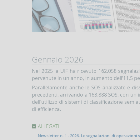
Gennaio 2026
Nel 2025 la UIF ha ricevuto 162.058 segnalazi
pervenute in un anno, in aumento dell’11,5 pe
Parallelamente anche le SOS analizzate e dis
precedenti, arrivando a 163.888 SOS, con un in
dell’utilizzo di sistemi di classificazione se
di efficienza.
ALLEGATI
Newsletter n. 1 - 2026. Le segnalazioni di operazioni 