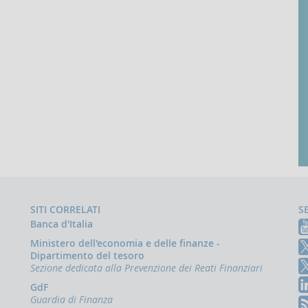
SITI CORRELATI
S
Banca d'Italia
Ministero dell'economia e delle finanze -
Dipartimento del tesoro
Sezione dedicata alla Prevenzione dei Reati Finanziari
GdF
Guardia di Finanza