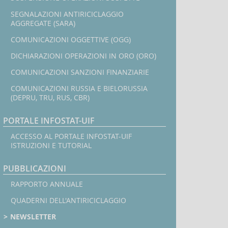
SEGNALAZIONI ANTIRICICLAGGIO
AGGREGATE (SARA)
COMUNICAZIONI OGGETTIVE (OGG)
DICHIARAZIONI OPERAZIONI IN ORO (ORO)
COMUNICAZIONI SANZIONI FINANZIARIE
COMUNICAZIONI RUSSIA E BIELORUSSIA
(DEPRU, TRU, RUS, CBR)
PORTALE INFOSTAT-UIF
ACCESSO AL PORTALE INFOSTAT-UIF
ISTRUZIONI E TUTORIAL
PUBBLICAZIONI
RAPPORTO ANNUALE
QUADERNI DELL'ANTIRICICLAGGIO
NEWSLETTER