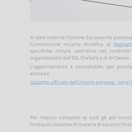
In data odierna l'Unione Europea ha pubblica
Commissione recante modifica al
Regolam
specifiche misure restrittive nei confron
organizzazioni dell'ISIL (Da'esh) e di Al-Qaeda.
L'aggiornamento è consultabile, per pronta
europea:
Gazzetta ufficiale dell'Unione europea - serie 
Per l'elenco completo di tutti gli atti norm
molteplici iniziative in materia di sanzioni fin