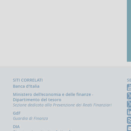
SITI CORRELATI
S
Banca d'Italia
Ministero dell'economia e delle finanze -
Dipartimento del tesoro
Sezione dedicata alla Prevenzione dei Reati Finanziari
GdF
Guardia di Finanza
DIA