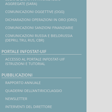
AGGREGATE (SARA)
COMUNICAZIONI OGGETTIVE (OGG)
DICHIARAZIONI OPERAZIONI IN ORO (ORO)
COMUNICAZIONI SANZIONI FINANZIARIE
COMUNICAZIONI RUSSIA E BIELORUSSIA
(DEPRU, TRU, RUS, CBR)
PORTALE INFOSTAT-UIF
ACCESSO AL PORTALE INFOSTAT-UIF
ISTRUZIONI E TUTORIAL
PUBBLICAZIONI
RAPPORTO ANNUALE
QUADERNI DELL'ANTIRICICLAGGIO
NEWSLETTER
INTERVENTI DEL DIRETTORE