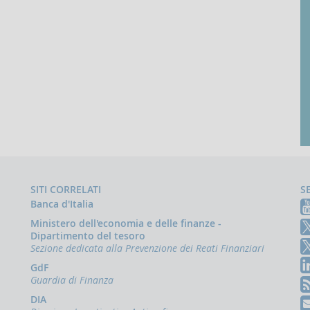
SITI CORRELATI
S
Banca d'Italia
Ministero dell'economia e delle finanze -
Dipartimento del tesoro
Sezione dedicata alla Prevenzione dei Reati Finanziari
GdF
Guardia di Finanza
DIA