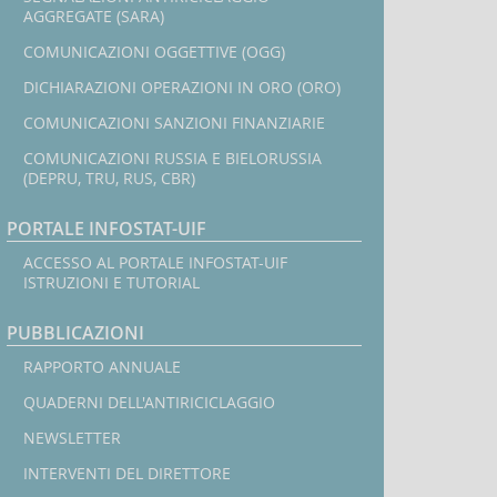
AGGREGATE (SARA)
COMUNICAZIONI OGGETTIVE (OGG)
DICHIARAZIONI OPERAZIONI IN ORO (ORO)
COMUNICAZIONI SANZIONI FINANZIARIE
COMUNICAZIONI RUSSIA E BIELORUSSIA
(DEPRU, TRU, RUS, CBR)
PORTALE INFOSTAT-UIF
ACCESSO AL PORTALE INFOSTAT-UIF
ISTRUZIONI E TUTORIAL
PUBBLICAZIONI
RAPPORTO ANNUALE
QUADERNI DELL'ANTIRICICLAGGIO
NEWSLETTER
INTERVENTI DEL DIRETTORE