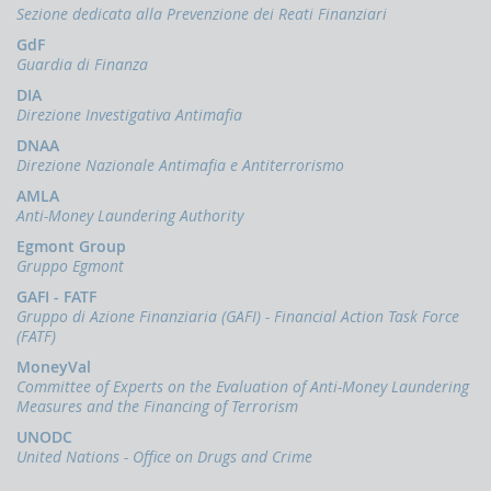
Sezione dedicata alla Prevenzione dei Reati Finanziari
GdF
Guardia di Finanza
DIA
Direzione Investigativa Antimafia
DNAA
Direzione Nazionale Antimafia e Antiterrorismo
AMLA
Anti-Money Laundering Authority
Egmont Group
Gruppo Egmont
GAFI - FATF
Gruppo di Azione Finanziaria (GAFI) - Financial Action Task Force
(FATF)
MoneyVal
Committee of Experts on the Evaluation of Anti-Money Laundering
Measures and the Financing of Terrorism
UNODC
United Nations - Office on Drugs and Crime