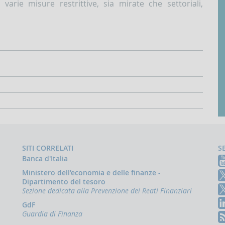
 varie misure restrittive, sia mirate che settoriali,
SITI CORRELATI
S
Banca d'Italia
Ministero dell'economia e delle finanze -
Dipartimento del tesoro
Sezione dedicata alla Prevenzione dei Reati Finanziari
GdF
Guardia di Finanza