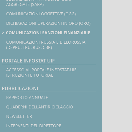
AGGREGATE (SARA)
COMUNICAZIONI OGGETTIVE (OGG)
DICHIARAZIONI OPERAZIONI IN ORO (ORO)
COMUNICAZIONI SANZIONI FINANZIARIE
COMUNICAZIONI RUSSIA E BIELORUSSIA
(DEPRU, TRU, RUS, CBR)
PORTALE INFOSTAT-UIF
ACCESSO AL PORTALE INFOSTAT-UIF
ISTRUZIONI E TUTORIAL
PUBBLICAZIONI
RAPPORTO ANNUALE
QUADERNI DELL'ANTIRICICLAGGIO
NEWSLETTER
INTERVENTI DEL DIRETTORE