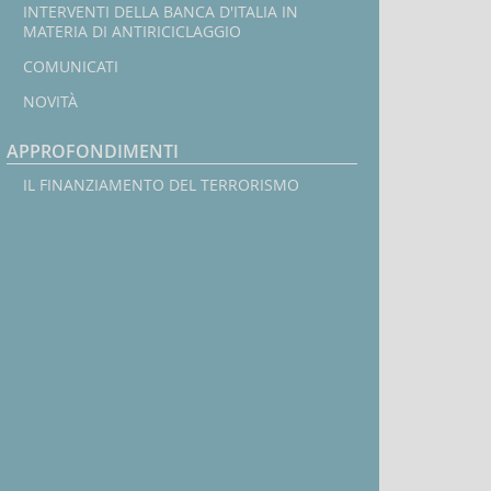
INTERVENTI DELLA BANCA D'ITALIA IN
MATERIA DI ANTIRICICLAGGIO
COMUNICATI
NOVITÀ
APPROFONDIMENTI
IL FINANZIAMENTO DEL TERRORISMO