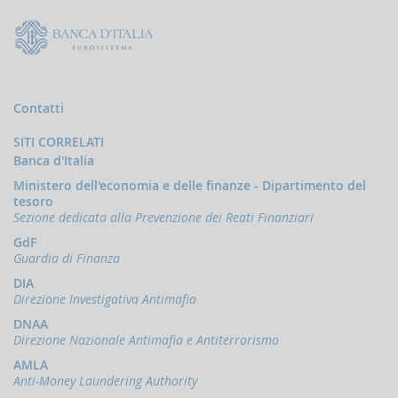
Contatti
SITI CORRELATI
Banca d'Italia
Ministero dell'economia e delle finanze - Dipartimento del
tesoro
Sezione dedicata alla Prevenzione dei Reati Finanziari
GdF
Guardia di Finanza
DIA
Direzione Investigativa Antimafia
DNAA
Direzione Nazionale Antimafia e Antiterrorismo
AMLA
Anti-Money Laundering Authority