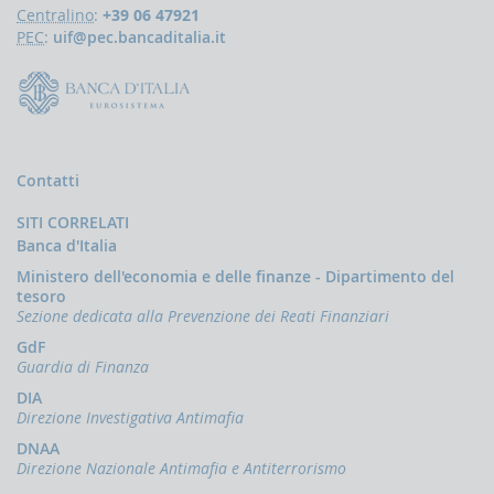
Centralino
:
+39 06 47921
PEC
:
uif@pec.bancaditalia.it
Contatti
SITI CORRELATI
Banca d'Italia
Ministero dell'economia e delle finanze - Dipartimento del
tesoro
Sezione dedicata alla Prevenzione dei Reati Finanziari
GdF
Guardia di Finanza
DIA
Direzione Investigativa Antimafia
DNAA
Direzione Nazionale Antimafia e Antiterrorismo