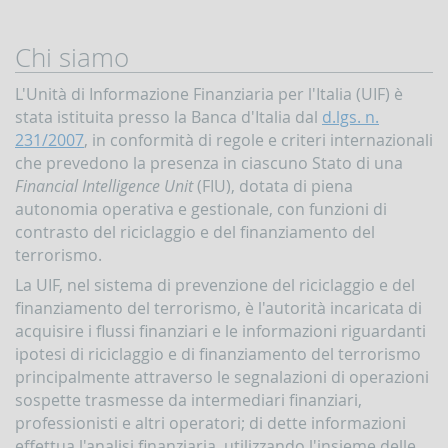
Chi siamo
L'Unità di Informazione Finanziaria per l'Italia (UIF) è
stata istituita presso la Banca d'Italia dal
d.lgs. n.
231/2007
, in conformità di regole e criteri internazionali
che prevedono la presenza in ciascuno Stato di una
Financial Intelligence Unit
(FIU), dotata di piena
autonomia operativa e gestionale, con funzioni di
contrasto del riciclaggio e del finanziamento del
terrorismo.
La UIF, nel sistema di prevenzione del riciclaggio e del
finanziamento del terrorismo, è l'autorità incaricata di
acquisire i flussi finanziari e le informazioni riguardanti
ipotesi di riciclaggio e di finanziamento del terrorismo
principalmente attraverso le segnalazioni di operazioni
sospette trasmesse da intermediari finanziari,
professionisti e altri operatori; di dette informazioni
effettua l'analisi finanziaria, utilizzando l'insieme delle