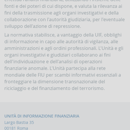
fonti e dei poteri di cui dispone, e valuta la rilevanza ai
fini della trasmissione agli organi investigativi e della
collaborazione con l'autorità giudiziaria, per l'eventuale
sviluppo dell'azione di repressione.
La normativa stabilisce, a vantaggio della UIF, obblighi
di informazione in capo alle autorità di vigilanza, alle
amministrazioni e agli ordini professionali. L'Unità e gli
organi investigativi e giudiziari collaborano ai fini
dell'individuazione e dell'analisi di operazioni
finanziarie anomale. L'Unità partecipa alla rete
mondiale delle FIU per scambi informativi essenziali a
fronteggiare la dimensione transnazionale del
riciclaggio e del finanziamento del terrorismo.
UNITÀ DI INFORMAZIONE FINANZIARIA
Largo Bastia 35
00181 Roma